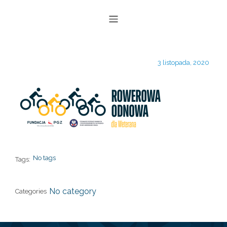
3 listopada, 2020
No tags
Tags:
No category
Categories