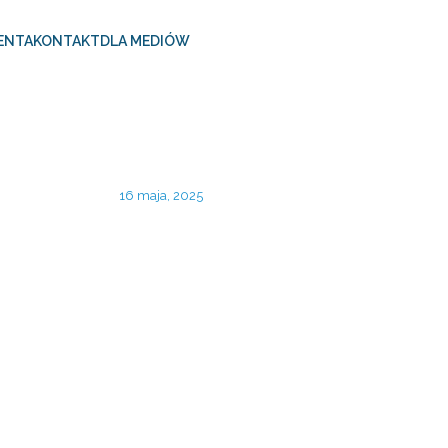
ENTA
KONTAKT
DLA MEDIÓW
16 maja, 2025