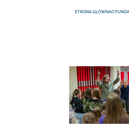
STRONA GŁÓWNA
O FUNDA