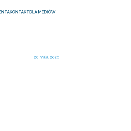
ENTA
KONTAKT
DLA MEDIÓW
20 maja, 2026