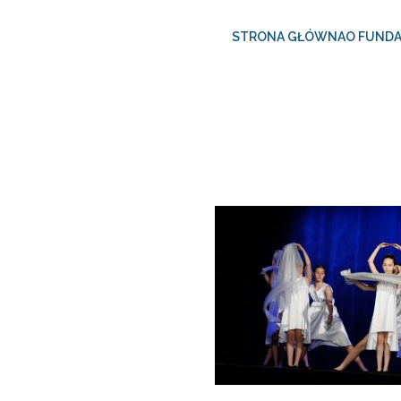
STRONA GŁÓWNA
O FUNDA