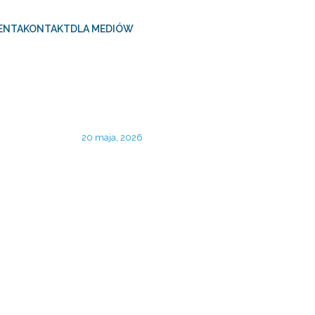
ENTA
KONTAKT
DLA MEDIÓW
20 maja, 2026