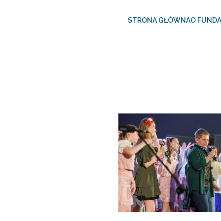
STRONA GŁÓWNA
O FUNDA