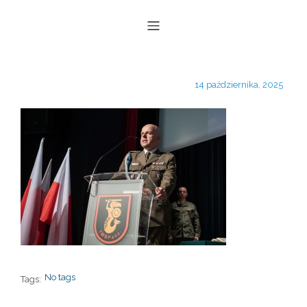
14 października, 2025
No tags
Tags: