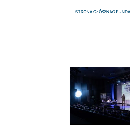
STRONA GŁÓWNA
O FUNDA