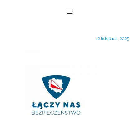
12 listopada, 2025