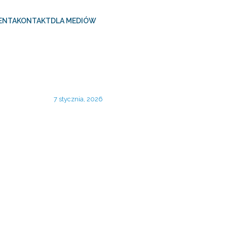
ENTA
KONTAKT
DLA MEDIÓW
7 stycznia, 2026