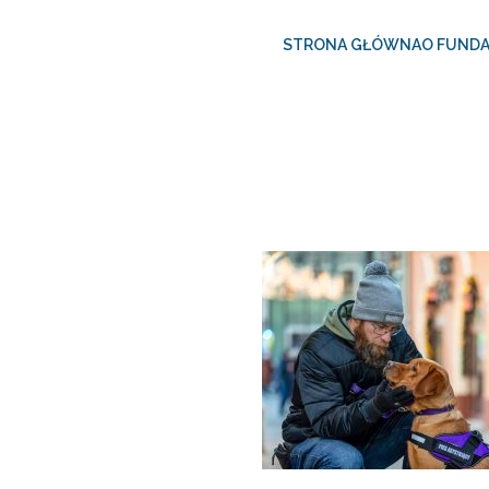
STRONA GŁÓWNA
O FUNDA