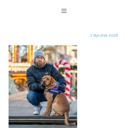
7 stycznia, 2026