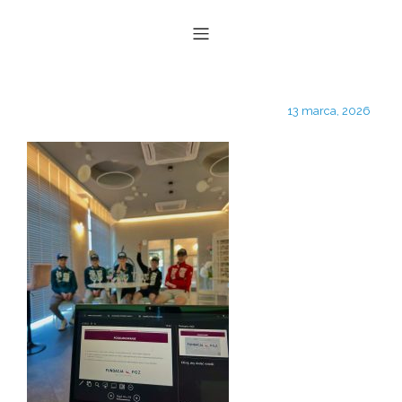
13 marca, 2026