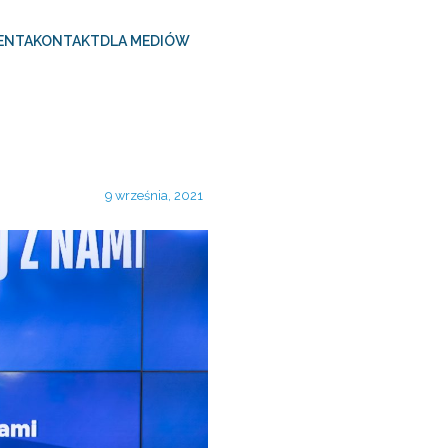
ENTA
KONTAKT
DLA MEDIÓW
9 września, 2021