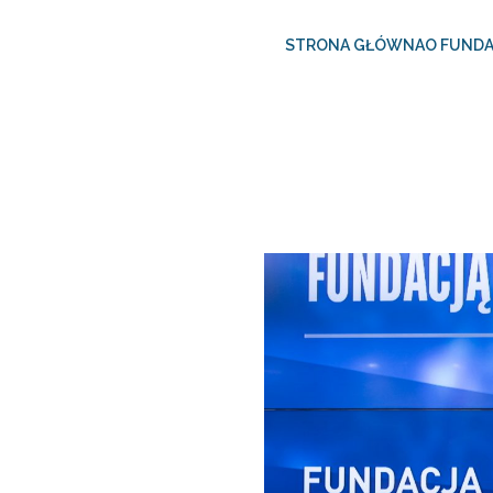
STRONA GŁÓWNA
O FUNDA