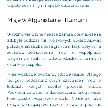
współpraca z innymi mają tak duże znaczenie.
Misje w Afganistanie i Rumunii
W rozmowie ważne miejsce zajmują doświadczenia
zdobyte podczas misji wojskowych. Łukasz Juźwiak
pokazuje, jak służba poza granicami kraju wpływa na
żołnierzy. Jednocześnie mówi o współpracy,
wzajemnym zaufaniu i odpowiedzialności za innych
członków zespołu.
Misje wojskowe tworzą wyjątkowe relacje. Dlatego
też gość podcastu z dużym szacunkiem mówi o
ludziach, których spotkał podczas służby.
Podkreśla, że wspólne doświadczenia budują więzi,
które często trwają przez wiele lat. Co istotne, takie
relacje pomagają żołnierzom zarówno podczas