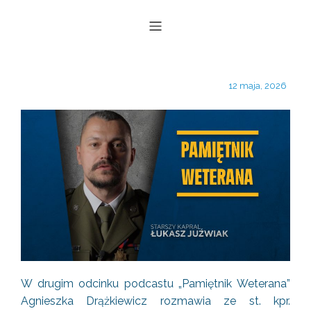
12 maja, 2026
W drugim odcinku podcastu „Pamiętnik Weterana”
Agnieszka Drążkiewicz rozmawia ze st. kpr.