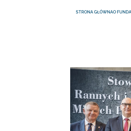
STRONA GŁÓWNA
O FUNDA