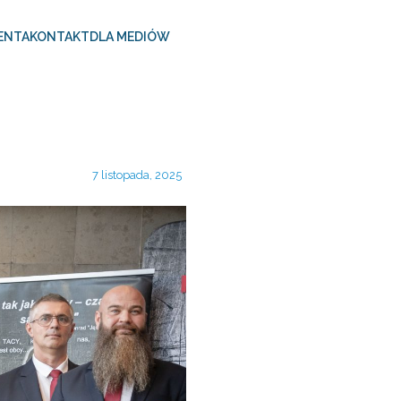
ENTA
KONTAKT
DLA MEDIÓW
7 listopada, 2025