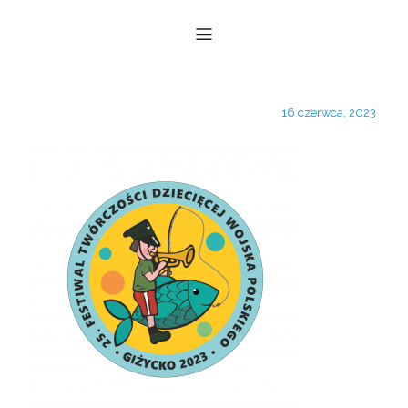
16 czerwca, 2023