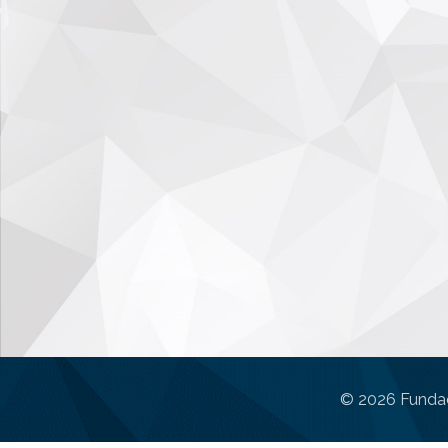
© 2026 Fundac