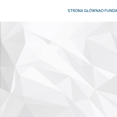
STRONA GŁÓWNA
O FUNDA