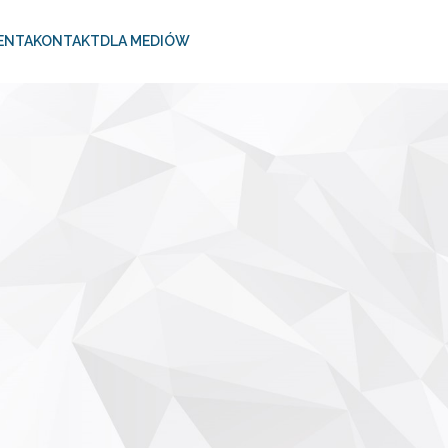
ENTA
KONTAKT
DLA MEDIÓW