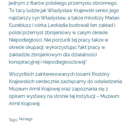
jednym z filarów polskiego przemysłu obronnego.
To tacy ludzie jak Władysław Krajewski senior, jego
najstarszy syn Władysław, a także młodszy Marian
Euzebiusz i córka Leokadia budowali ten zakład i
polski przemysł zbrojeniowy w całym okresie
Niepodległości. Nie porzucili tej pracy także w
okresie okupacji, wykorzystując fakt pracy w
zakładzie zbrojeniowym dla działalności
konspiracyjnej i niepodległościowej.”
Wszystkich zainteresowanych losami Rodziny
Krajewskich serdecznie zachęcamy do odwiedzenia
Muzeum Armii Krajowej oraz zapoznania się z
opisem wystawy na stronie tej instytucji –
Muzeum
Armii Krajowej.
No tags
Tags: