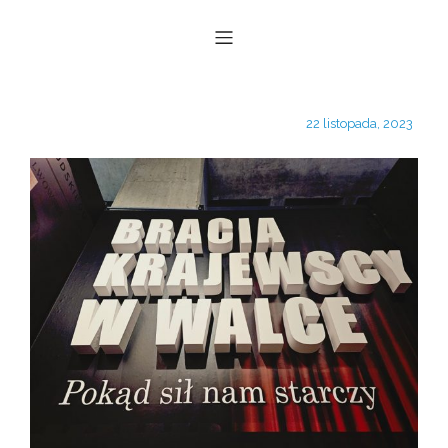
22 listopada, 2023