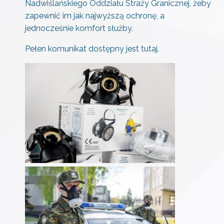
Nadwiślańskiego Oddziału Straży Granicznej, żeby
zapewnić im jak najwyższą ochronę, a
jednocześnie komfort służby.
Pełen komunikat dostępny jest
tutaj
.