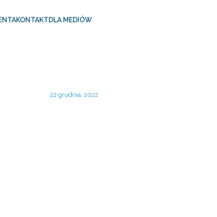
ENTA
KONTAKT
DLA MEDIÓW
22 grudnia, 2022