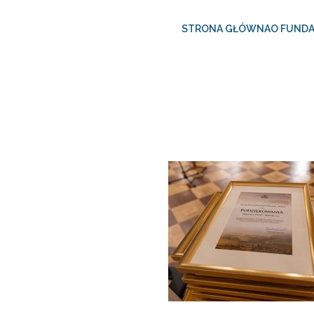
STRONA GŁÓWNA
O FUNDA