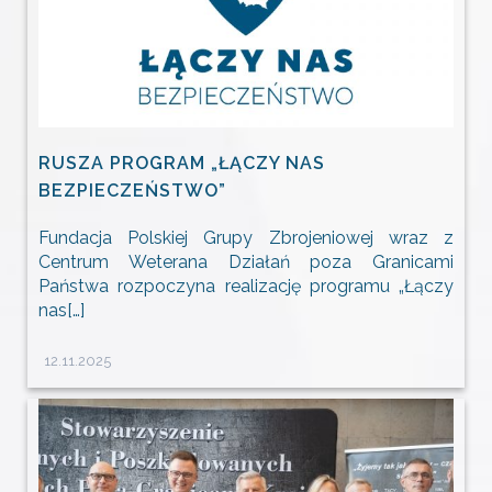
RUSZA PROGRAM „ŁĄCZY NAS
BEZPIECZEŃSTWO”
Fundacja Polskiej Grupy Zbrojeniowej wraz z
Centrum Weterana Działań poza Granicami
Państwa rozpoczyna realizację programu „Łączy
nas[…]
12.11.2025