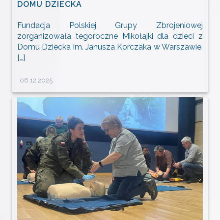
DOMU DZIECKA
Fundacja Polskiej Grupy Zbrojeniowej
zorganizowała tegoroczne Mikołajki dla dzieci z
Domu Dziecka im. Janusza Korczaka w Warszawie.
[…]
06.12.2025