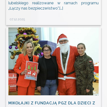
lubelskiego realizowane w ramach programu
„Łączy nas bezpieczeństwo”.[…]
07.12.2025
MIKOŁAJKI Z FUNDACJĄ PGZ DLA DZIECI Z