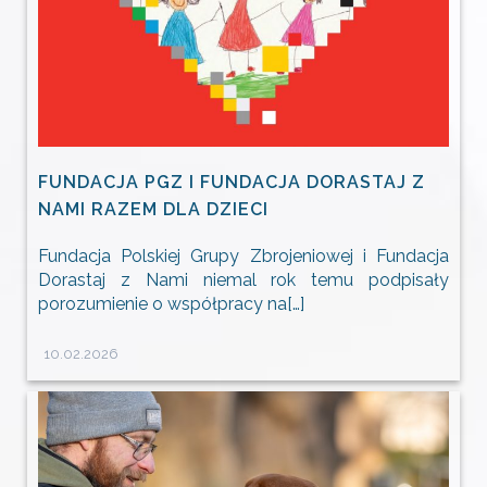
FUNDACJA PGZ I FUNDACJA DORASTAJ Z
NAMI RAZEM DLA DZIECI
Fundacja Polskiej Grupy Zbrojeniowej i Fundacja
Dorastaj z Nami niemal rok temu podpisały
porozumienie o współpracy na[…]
10.02.2026