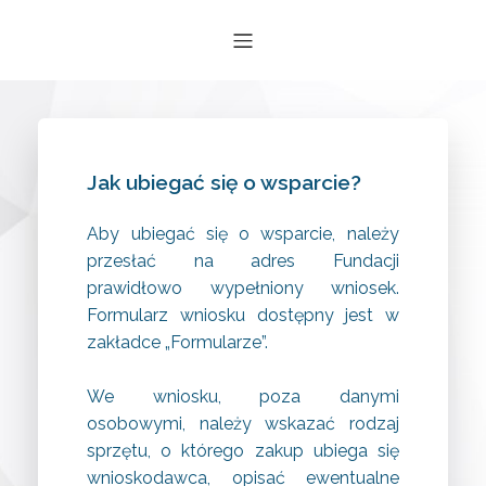
Jak ubiegać się o wsparcie?
Aby ubiegać się o wsparcie, należy
przesłać na adres Fundacji
prawidłowo wypełniony wniosek.
Formularz wniosku dostępny jest w
zakładce „Formularze”.
We wniosku, poza danymi
osobowymi, należy wskazać rodzaj
sprzętu, o którego zakup ubiega się
wnioskodawca, opisać ewentualne