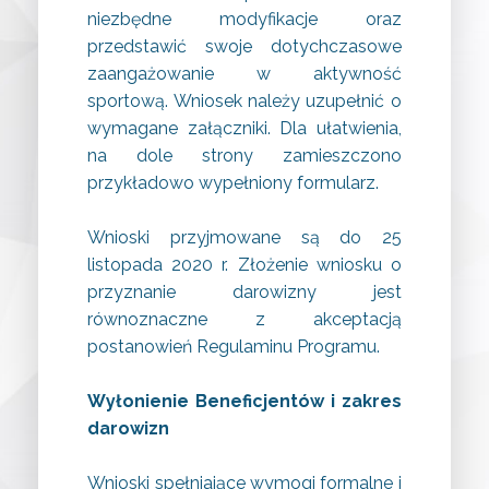
niezbędne modyfikacje oraz
przedstawić swoje dotychczasowe
zaangażowanie w aktywność
sportową. Wniosek należy uzupełnić o
wymagane załączniki. Dla ułatwienia,
na dole strony zamieszczono
przykładowo wypełniony formularz.
Wnioski przyjmowane są do 25
listopada 2020 r. Złożenie wniosku o
przyznanie darowizny jest
równoznaczne z akceptacją
postanowień Regulaminu Programu.
Wyłonienie Beneficjentów i zakres
darowizn
Wnioski spełniające wymogi formalne i