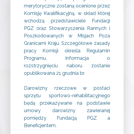
merytoryczne zostaną ocenione przez
Komisję Kwalifikacyjną, w skład której
wchodzą przedstawiciele Fundacji
PGZ oraz Stowarzyszenia Rannych i
Poszkodowanych w Misjach Poza
Granicami Kraju. Szczegółowe zasady
pracy Komisji określa Regulamin
Programu. Informacja o
rozstrzygnięciu naboru zostanie
opublikowana 21 grudnia br.
Darowizny rzeczowe w postaci
sprzętu sportowo-rehabilitacyjnego
będą przekazywane na podstawie
umowy darowizny zawieranej
pomiędzy Fundacją PGZ a
Beneficjentem.