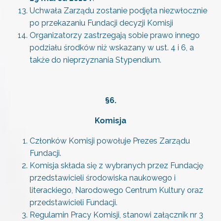
Uchwała Zarządu zostanie podjęta niezwłocznie
po przekazaniu Fundacji decyzji Komisji
Organizatorzy zastrzegają sobie prawo innego
podziału środków niż wskazany w ust. 4 i 6, a
także do nieprzyznania Stypendium.
§
6.
Komisja
Członków Komisji powołuje Prezes Zarządu
Fundacji.
Komisja składa się z wybranych przez Fundację
przedstawicieli środowiska naukowego i
literackiego, Narodowego Centrum Kultury oraz
przedstawicieli Fundacji.
Regulamin Pracy Komisji, stanowi załącznik nr 3