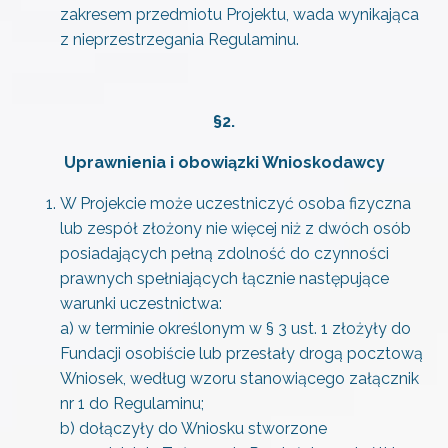
zakresem przedmiotu Projektu, wada wynikająca
z nieprzestrzegania Regulaminu.
§2.
Uprawnienia i obowiązki Wnioskodawcy
W Projekcie może uczestniczyć osoba fizyczna
lub zespół złożony nie więcej niż z dwóch osób
posiadających pełną zdolność do czynności
prawnych spełniających łącznie następujące
warunki uczestnictwa:
a) w terminie określonym w § 3 ust. 1 złożyły do
Fundacji osobiście lub przesłały drogą pocztową
Wniosek, według wzoru stanowiącego załącznik
nr 1 do Regulaminu;
b) dołączyły do Wniosku stworzone