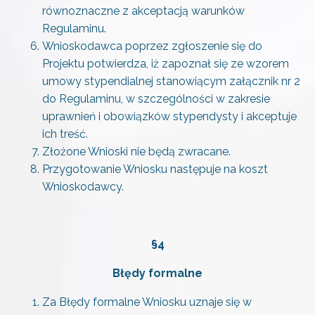
równoznaczne z akceptacją warunków
Regulaminu.
Wnioskodawca poprzez zgłoszenie się do
Projektu potwierdza, iż zapoznał się ze wzorem
umowy stypendialnej stanowiącym załącznik nr 2
do Regulaminu, w szczególności w zakresie
uprawnień i obowiązków stypendysty i akceptuje
ich treść.
Złożone Wnioski nie będą zwracane.
Przygotowanie Wniosku następuje na koszt
Wnioskodawcy.
§4
Błędy formalne
Za Błędy formalne Wniosku uznaje się w