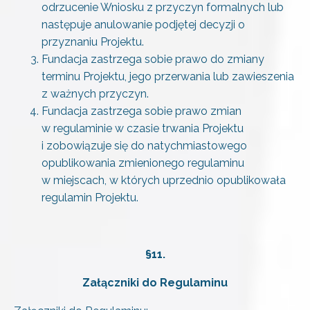
odrzucenie Wniosku z przyczyn formalnych lub
następuje anulowanie podjętej decyzji o
przyznaniu Projektu.
Fundacja zastrzega sobie prawo do zmiany
terminu Projektu, jego przerwania lub zawieszenia
z ważnych przyczyn.
Fundacja zastrzega sobie prawo zmian
w regulaminie w czasie trwania Projektu
i zobowiązuje się do natychmiastowego
opublikowania zmienionego regulaminu
w miejscach, w których uprzednio opublikowała
regulamin Projektu.
§11.
Załączniki do Regulaminu