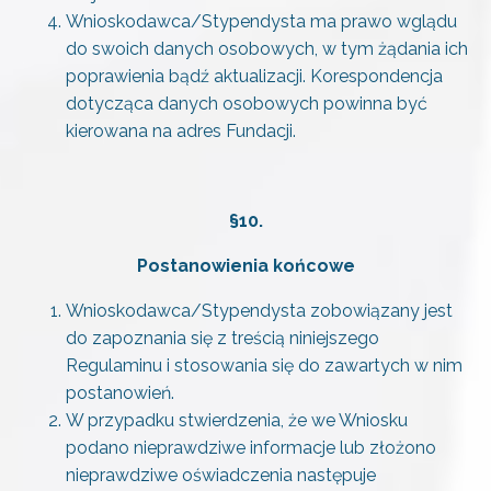
Wnioskodawca/Stypendysta ma prawo wglądu
do swoich danych osobowych, w tym żądania ich
poprawienia bądź aktualizacji. Korespondencja
dotycząca danych osobowych powinna być
kierowana na adres Fundacji.
§10.
Postanowienia końcowe
Wnioskodawca/Stypendysta zobowiązany jest
do zapoznania się z treścią niniejszego
Regulaminu i stosowania się do zawartych w nim
postanowień.
W przypadku stwierdzenia, że we Wniosku
podano nieprawdziwe informacje lub złożono
nieprawdziwe oświadczenia następuje