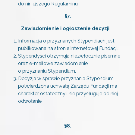
do niniejszego Regulaminu.
§
7.
Zawiadomienie i ogłoszenie decyzji
Informacja o przyznanych Stypendiach jest
publikowana na stronie internetowej Fundacji.
Stypendyści otrzymują niezwłocznie pisemne
oraz e-mailowe zawiadomienie
o przyznaniu Stypendium.
Decyzja w sprawie przyznania Stypendium,
potwierdzona uchwałą Zarządu Fundacji ma
charakter ostateczny i nie przysługuje od niej
odwołanie.
§
8.