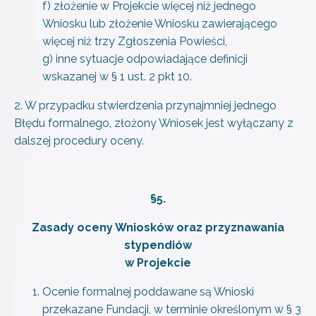
f) złożenie w Projekcie więcej niż jednego
Wniosku lub złożenie Wniosku zawierającego
więcej niż trzy Zgłoszenia Powieści,
g) inne sytuacje odpowiadające definicji
wskazanej w § 1 ust. 2 pkt 10.
2. W przypadku stwierdzenia przynajmniej jednego
Błędu formalnego, złożony Wniosek jest wyłączany z
dalszej procedury oceny.
§
5.
Zasady oceny Wniosków oraz przyznawania
stypendiów
w Projekcie
Ocenie formalnej poddawane są Wnioski
przekazane Fundacji, w terminie określonym w § 3