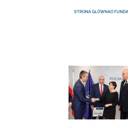
STRONA GŁÓWNA
O FUNDA