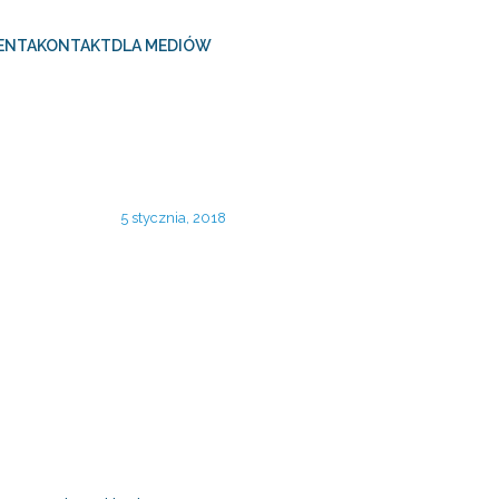
ENTA
KONTAKT
DLA MEDIÓW
5 stycznia, 2018