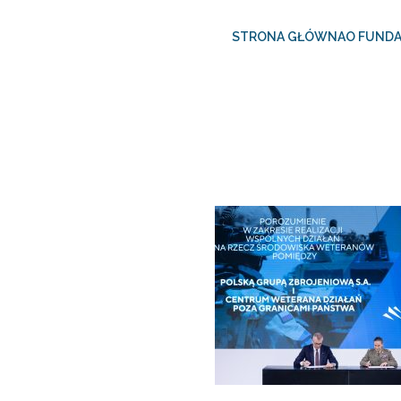
STRONA GŁÓWNA
O FUNDA