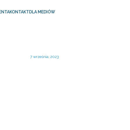
ENTA
KONTAKT
DLA MEDIÓW
7 września, 2023