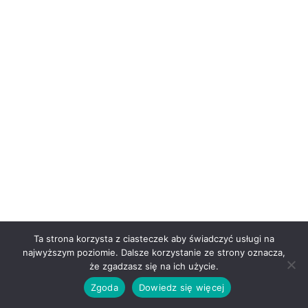
Ta strona korzysta z ciasteczek aby świadczyć usługi na
najwyższym poziomie. Dalsze korzystanie ze strony oznacza,
że zgadzasz się na ich użycie.
Zgoda
Dowiedz się więcej