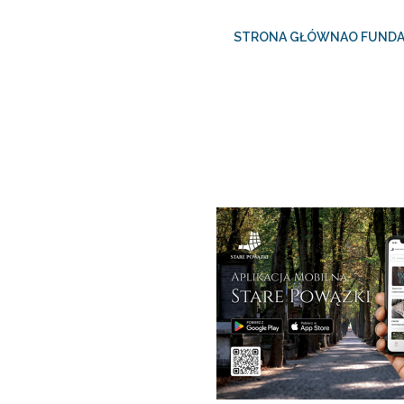
STRONA GŁÓWNA
O FUNDA