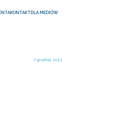
ENTA
KONTAKT
DLA MEDIÓW
7 grudnia, 2023