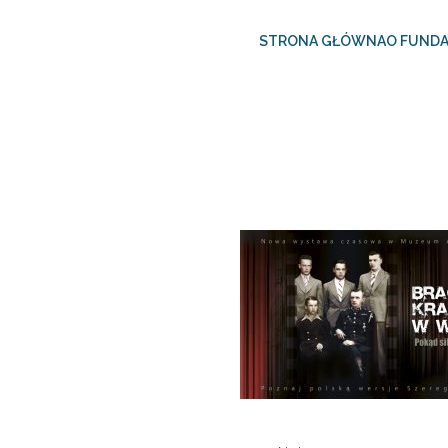
STRONA GŁÓWNA
O FUNDA